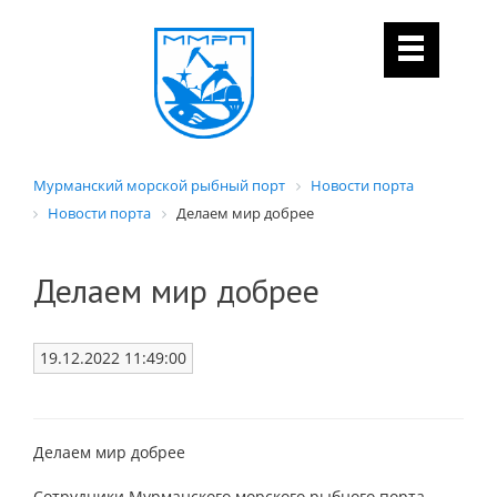
Мурманский морской рыбный порт
Новости порта
Новости порта
Делаем мир добрее
Делаем мир добрее
19.12.2022 11:49:00
Делаем мир добрее
Сотрудники Мурманского морского рыбного порта