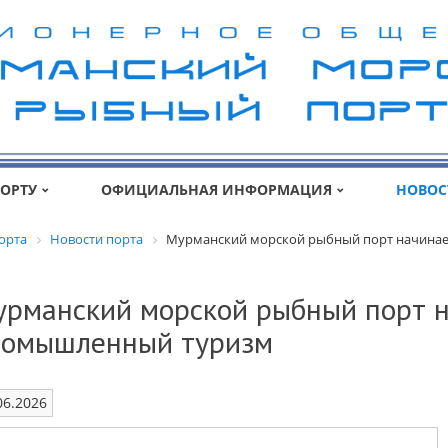
ПОРТУ
ОФИЦИАЛЬНАЯ ИНФОРМАЦИЯ
НОВОС
орта
Новости порта
Мурманский морской рыбный порт начинае
рманский морской рыбный порт н
ромышленный туризм
06.2026