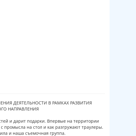
ЕНИЯ ДЕЯТЕЛЬНОСТИ В РАМКАХ РАЗВИТИЯ
ОГО НАПРАВЛЕНИЯ
стей и дарит подарки. Впервые на территории
т с промысла на стол и как разгружают траулеры.
нила и наша съемочная группа.