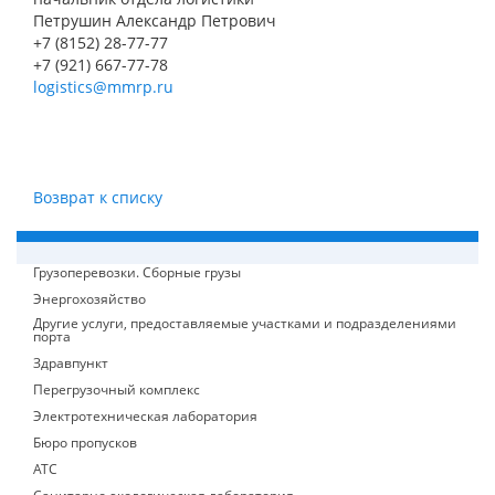
Петрушин Александр Петрович
+7 (8152) 28-77-77
+7 (921) 667-77-78
logistics@mmrp.ru
Возврат к списку
Грузоперевозки. Сборные грузы
Энергохозяйство
Другие услуги, предоставляемые участками и подразделениями
порта
Здравпункт
Перегрузочный комплекс
Электротехническая лаборатория
Бюро пропусков
АТС