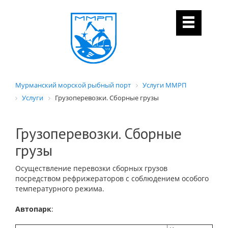
Мурманский морской рыбный порт
Услуги ММРП
Услуги
Грузоперевозки. Сборные грузы
Грузоперевозки. Сборные
грузы
Осуществление перевозки сборных грузов
посредством рефрижераторов с соблюдением особого
температурного режима.
Автопарк
: