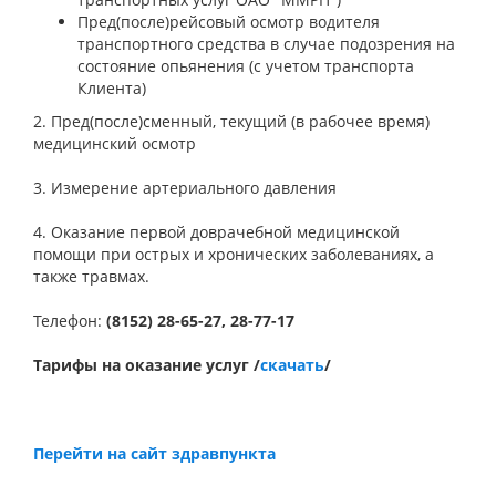
Пред(после)рейсовый осмотр водителя
транспортного средства в случае подозрения на
состояние опьянения (с учетом транспорта
Клиента)
2. Пред(после)сменный, текущий (в рабочее время)
медицинский осмотр
3. Измерение артериального давления
4. Оказание первой доврачебной медицинской
помощи при острых и хронических заболеваниях, а
также травмах.
Телефон:
(8152) 28-65-27, 28-77-17
Тарифы на оказание услуг /
скачать
/
Перейти на сайт здравпункта