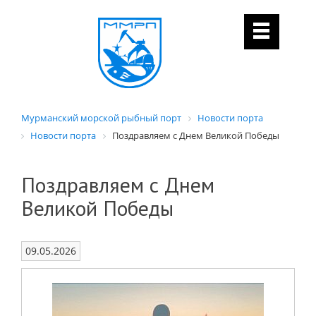
Мурманский морской рыбный порт
Новости порта
Новости порта
Поздравляем с Днем Великой Победы
Поздравляем с Днем
Великой Победы
09.05.2026