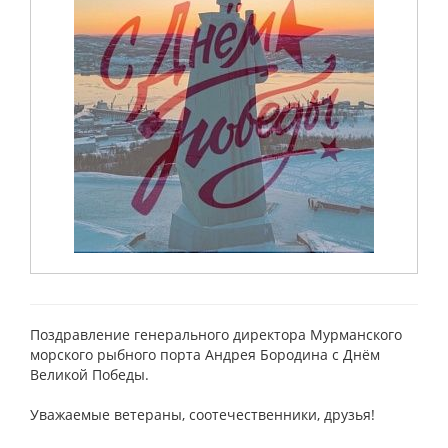
Поздравление генерального директора Мурманского
морского рыбного порта Андрея Бородина с Днём
Великой Победы.
Уважаемые ветераны, соотечественники, друзья!