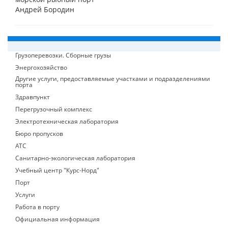
Андрей Бородин
Грузоперевозки. Сборные грузы
Энергохозяйство
Другие услуги, предоставляемые участками и подразделениями
порта
Здравпункт
Перегрузочный комплекс
Электротехническая лаборатория
Бюро пропусков
АТС
Санитарно-экологическая лаборатория
Учебный центр "Курс-Норд"
Порт
Услуги
Работа в порту
Официальная информация